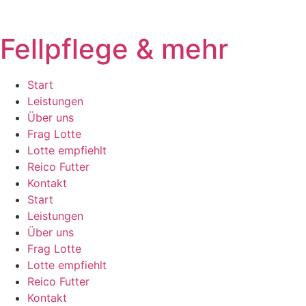
Fellpflege & mehr
Start
Leistungen
Über uns
Frag Lotte
Lotte empfiehlt
Reico Futter
Kontakt
Start
Leistungen
Über uns
Frag Lotte
Lotte empfiehlt
Reico Futter
Kontakt