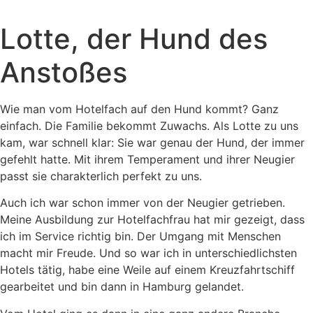
Lotte, der Hund des
Anstoßes
Wie man vom Hotelfach auf den Hund kommt? Ganz
einfach. Die Familie bekommt Zuwachs. Als Lotte zu uns
kam, war schnell klar: Sie war genau der Hund, der immer
gefehlt hatte. Mit ihrem Temperament und ihrer Neugier
passt sie charakterlich perfekt zu uns.
Auch ich war schon immer von der Neugier getrieben.
Meine Ausbildung zur Hotelfachfrau hat mir gezeigt, dass
ich im Service richtig bin. Der Umgang mit Menschen
macht mir Freude. Und so war ich in unterschiedlichsten
Hotels tätig, habe eine Weile auf einem Kreuzfahrtschiff
gearbeitet und bin dann in Hamburg gelandet.